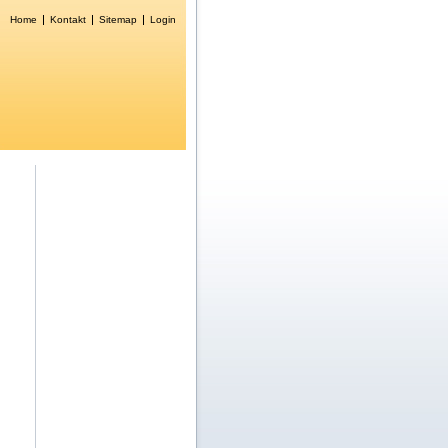
Home
Kontakt
Sitemap
Login